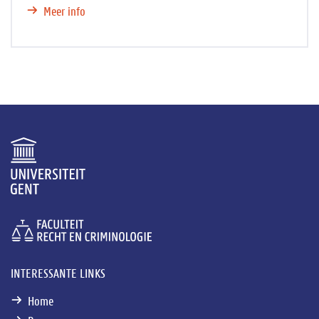
Meer info
INTERESSANTE LINKS
Home