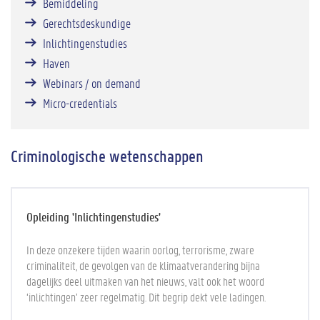
Bemiddeling
Gerechtsdeskundige
Inlichtingenstudies
Haven
Webinars / on demand
Micro-credentials
Criminologische wetenschappen
Opleiding 'Inlichtingenstudies'
In deze onzekere tijden waarin oorlog, terrorisme, zware
criminaliteit, de gevolgen van de klimaatverandering bijna
dagelijks deel uitmaken van het nieuws, valt ook het woord
‘inlichtingen’ zeer regelmatig. Dit begrip dekt vele ladingen.