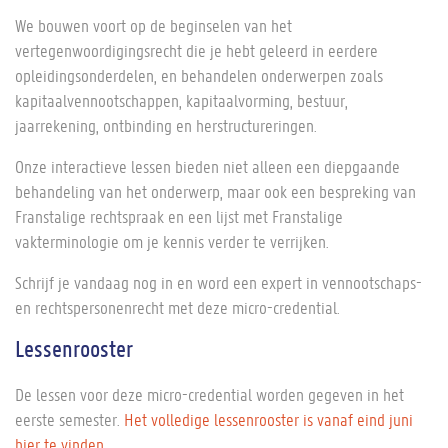
We bouwen voort op de beginselen van het
vertegenwoordigingsrecht die je hebt geleerd in eerdere
opleidingsonderdelen, en behandelen onderwerpen zoals
kapitaalvennootschappen, kapitaalvorming, bestuur,
jaarrekening, ontbinding en herstructureringen.
Onze interactieve lessen bieden niet alleen een diepgaande
behandeling van het onderwerp, maar ook een bespreking van
Franstalige rechtspraak en een lijst met Franstalige
vakterminologie om je kennis verder te verrijken.
Schrijf je vandaag nog in en word een expert in vennootschaps-
en rechtspersonenrecht met deze micro-credential.
Lessenrooster
De lessen voor deze micro-credential worden gegeven in het
eerste semester.
Het volledige lessenrooster is vanaf eind juni
hier te vinden
.