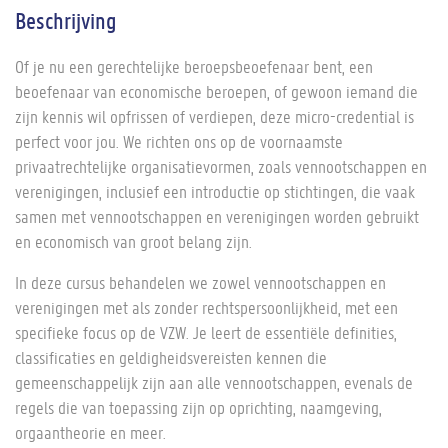
Beschrijving
Of je nu een gerechtelijke beroepsbeoefenaar bent, een
beoefenaar van economische beroepen, of gewoon iemand die
zijn kennis wil opfrissen of verdiepen, deze micro-credential is
perfect voor jou. We richten ons op de voornaamste
privaatrechtelijke organisatievormen, zoals vennootschappen en
verenigingen, inclusief een introductie op stichtingen, die vaak
samen met vennootschappen en verenigingen worden gebruikt
en economisch van groot belang zijn.
In deze cursus behandelen we zowel vennootschappen en
verenigingen met als zonder rechtspersoonlijkheid, met een
specifieke focus op de VZW. Je leert de essentiële definities,
classificaties en geldigheidsvereisten kennen die
gemeenschappelijk zijn aan alle vennootschappen, evenals de
regels die van toepassing zijn op oprichting, naamgeving,
orgaantheorie en meer.