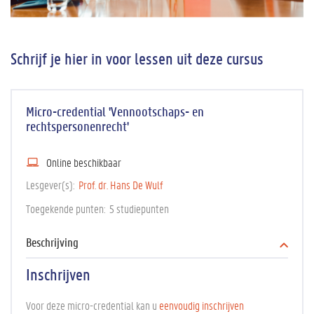
Schrijf je hier in voor lessen uit deze cursus
Micro-credential 'Vennootschaps- en
rechtspersonenrecht'
Online beschikbaar
Lesgever(s)
Prof. dr. Hans De Wulf
Toegekende punten
5 studiepunten
Beschrijving
Inschrijven
Voor deze micro-credential kan u
eenvoudig inschrijven